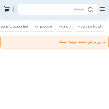
پربازدیدترین
برندها
دسته‌بندی
فقط محصولات موجود
کالایی در این صفحه موجود نیست