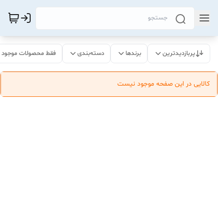
پربازدیدترین
برندها
دسته‌بندی
فقط محصولات موجود
کالایی در این صفحه موجود نیست