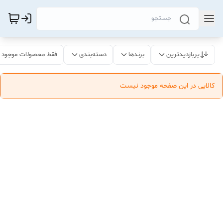
پربازدیدترین
برندها
دسته‌بندی
فقط محصولات موجود
کالایی در این صفحه موجود نیست